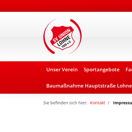
Unser Verein
Sportangebote
Fa
Baumaßnahme Hauptstraße Lohne
Sie befinden sich hier:
Kontakt
Impress