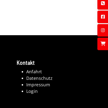
Kontakt
Anfahrt
Datenschutz
Impressum
Login