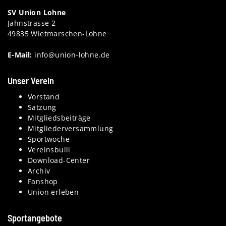
SV Union Lohne
Jahnstrasse 2
49835 Wietmarschen-Lohne
E-Mail:
info@union-lohne.de
Unser Verein
Vorstand
Satzung
Mitgliedsbeiträge
Mitgliederversammlung
Sportwoche
Vereinsbulli
Download-Center
Archiv
Fanshop
Union erleben
Sportangebote