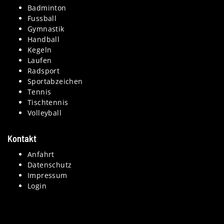
Badminton
Fussball
Gymnastik
Handball
Kegeln
Laufen
Radsport
Sportabzeichen
Tennis
Tischtennis
Volleyball
Kontakt
Anfahrt
Datenschutz
Impressum
Login