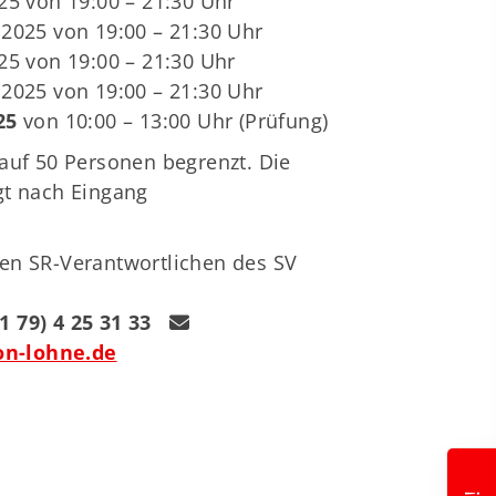
25 von 19:00 – 21:30 Uhr
.2025 von 19:00 – 21:30 Uhr
25 von 19:00 – 21:30 Uhr
.2025 von 19:00 – 21:30 Uhr
25
von 10:00 – 13:00 Uhr (Prüfung)
 auf 50 Personen begrenzt. Die
gt nach Eingang
en SR-Verantwortlichen des SV
1 79) 4 25 31 33
n-lohne.de