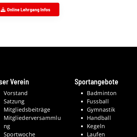
Online Lehrgang Infos
ser Verein
Sportangebote
Vorstand
Badminton
Satzung
Fussball
Mitgliedsbeiträge
Gymnastik
Mitgliederversammlu
Handball
ng
Kegeln
Sportwoche
Laufen