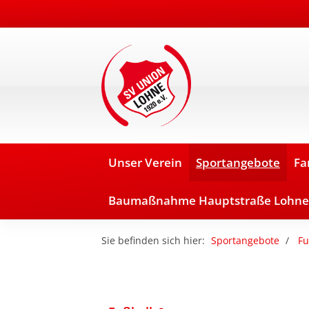
Unser Verein
Sportangebote
Fa
Baumaßnahme Hauptstraße Lohne
Sie befinden sich hier:
Sportangebote
Fu