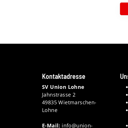
Kontaktadresse
Un
SV Union Lohne
Jahnstrasse 2
49835 Wietmarschen-
Lohne
E-Mail:
info@union-