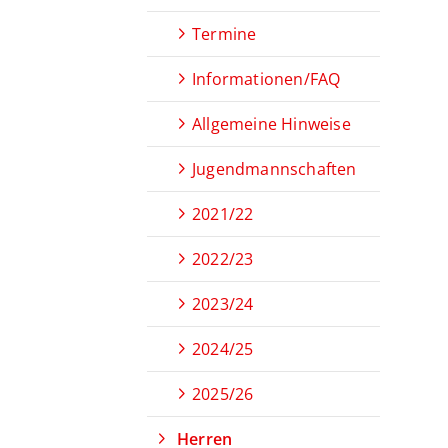
Termine
Informationen/FAQ
Allgemeine Hinweise
Jugendmannschaften
2021/22
2022/23
2023/24
2024/25
2025/26
Herren