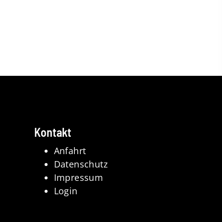
Kontakt
Anfahrt
Datenschutz
Impressum
Login