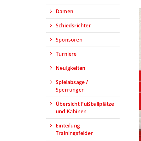
Damen
Schiedsrichter
Sponsoren
Turniere
Neuigkeiten
Spielabsage /
Sperrungen
Übersicht Fußballplätze
und Kabinen
Einteilung
Trainingsfelder