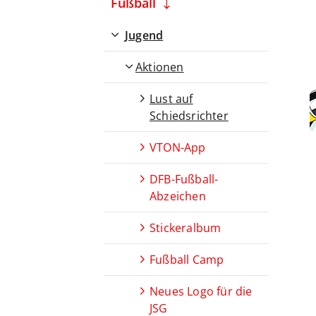
Fußball
Jugend
Aktionen
Lust auf
Schiedsrichter
VTON-App
DFB-Fußball-
Abzeichen
Stickeralbum
Fußball Camp
Neues Logo für die
JSG