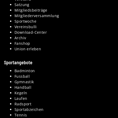
Satzung
Mitgliedsbeiträge
Mitgliederversammlung
Sportwoche
Vereinsbulli
Download-Center
Archiv
Fanshop
Union erleben
Sportangebote
Badminton
Fussball
Gymnastik
Handball
Kegeln
Laufen
Radsport
Sportabzeichen
Tennis