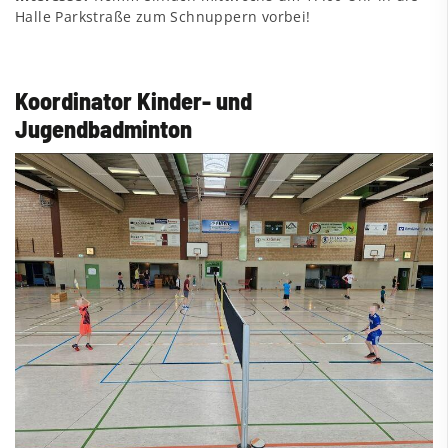
Halle Parkstraße zum Schnuppern vorbei!
Koordinator Kinder- und
Jugendbadminton