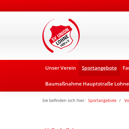
Unser Verein
Sportangebote
Fa
Baumaßnahme Hauptstraße Lohne
Sie befinden sich hier:
Sportangebote
Vo