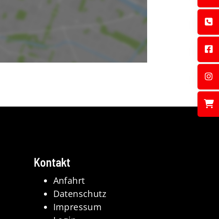
Kontakt
Anfahrt
Datenschutz
Impressum