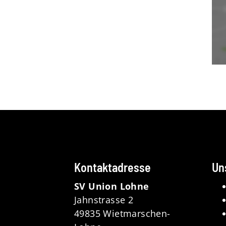
Kontaktadresse
Un
SV Union Lohne
Jahnstrasse 2
49835 Wietmarschen-