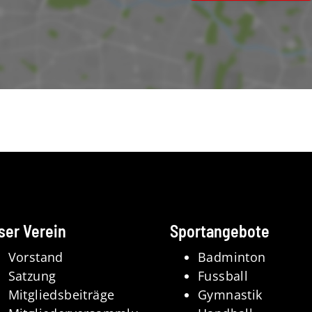
ser Verein
Sportangebote
Vorstand
Badminton
Satzung
Fussball
Mitgliedsbeiträge
Gymnastik