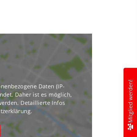
Mitglied werden!
nenbezogene Daten (IP-
ndet. Daher ist es möglich,
erden. Detaillierte Infos
tzerklärung.