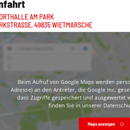
nfahrt
ORTHALLE AM PARK
RKSTRASSE, 49835 WIETMARSCHE
Beim Aufruf von Google Maps werden perso
Adresse) an den Anbieter, die Google Inc. gese
dass Zugriffe gespeichert und ausgewertet w
finden Sie in unserer Datenschu
Maps anzeigen