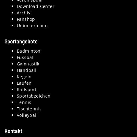
Download-Center
Archiv
Fanshop
Union erleben
Sportangebote
Badminton
Fussball
Gymnastik
Handball
Kegeln
Laufen
Radsport
Sportabzeichen
Tennis
Tischtennis
Volleyball
Kontakt