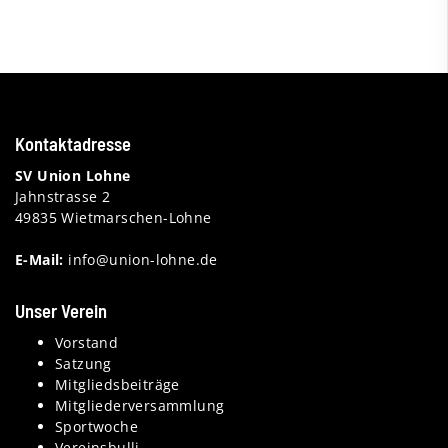
Kontaktadresse
SV Union Lohne
Jahnstrasse 2
49835 Wietmarschen-Lohne
E-Mail:
info@union-lohne.de
Unser Verein
Vorstand
Satzung
Mitgliedsbeiträge
Mitgliederversammlung
Sportwoche
Vereinsbulli