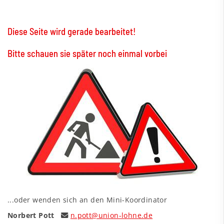
Diese Seite wird gerade bearbeitet!
Bitte schauen sie später noch einmal vorbei
...oder wenden sich an den Mini-Koordinator
Norbert Pott
n.pott@union-lohne.de