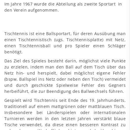
Im Jahre 1967 wurde die Abteilung als zweite Sportart in
den Verein aufgenommen.
Tischtennis ist eine Ballsportart, für deren Ausübung man
einen Tischtennistisch (ugs. Tischtennisplatte) mit Netz,
einen Tischtennisball und pro Spieler einen Schläger
benötigt.
Das Ziel des Spieles besteht darin, möglichst viele Punkte
zu erzielen, indem man den Ball auf dem Tisch über das
Netz hin- und herspielt, dabei möglichst eigene Fehler
(bspw. Ballspiel ins Netz oder neben den Tisch) vermeidet
und durch geschickte Spielweise Fehler des Gegners
herbeiführt, die zur Beendigung des Ballwechsels führen.
Gespielt wird Tischtennis seit Ende des 19. Jahrhunderts,
traditionell auf einem mattgrünen oder mattblauen Tisch.
Insbesondere bei Länderspielen oder internationalen
Turnieren werden in den letzten Jahren verstärkt blaue
Tische verwendet, da diese einen besseren Kontrast zu