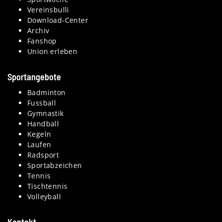
Vereinsbulli
Download-Center
Archiv
Fanshop
Union erleben
Sportangebote
Badminton
Fussball
Gymnastik
Handball
Kegeln
Laufen
Radsport
Sportabzeichen
Tennis
Tischtennis
Volleyball
Kontakt