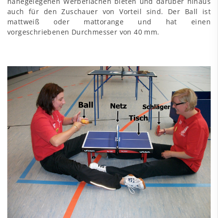
nahegelegenen Werbeflächen bieten und darüber hinaus
auch für den Zuschauer von Vorteil sind. Der Ball ist
mattweiß oder mattorange und hat einen
vorgeschriebenen Durchmesser von 40 mm.