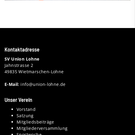
Kontaktadresse
SV Union Lohne
Jahnstrasse 2
49835 Wietmarschen-Lohne
E-Mail:
info@union-lohne.de
Unser Verein
Vorstand
Satzung
Mitgliedsbeiträge
Mitgliederversammlung
Sportwoche