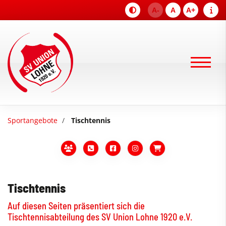
A-
A
A+
Sportangebote
Tischtennis
Tischtennis
Auf diesen Seiten präsentiert sich die
Tischtennisabteilung des SV Union Lohne 1920 e.V.