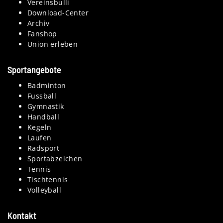
Vereinsbulli
Download-Center
Archiv
Fanshop
Union erleben
Sportangebote
Badminton
Fussball
Gymnastik
Handball
Kegeln
Laufen
Radsport
Sportabzeichen
Tennis
Tischtennis
Volleyball
Kontakt