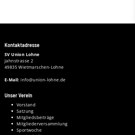
Kontaktadresse
SV Union Lohne
Jahnstrasse 2
49835 Wietmarschen-Lohne
E-Mail:
info@union-lohne.de
Unser Verein
Vorstand
Satzung
Mitgliedsbeiträge
Mitgliederversammlung
Sportwoche