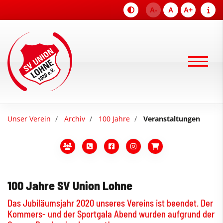
A-
A
A+
Unser Verein
Archiv
100 Jahre
Veranstaltungen
100 Jahre SV Union Lohne
Das Jubiläumsjahr 2020 unseres Vereins ist beendet. Der
Kommers- und der Sportgala Abend wurden aufgrund der