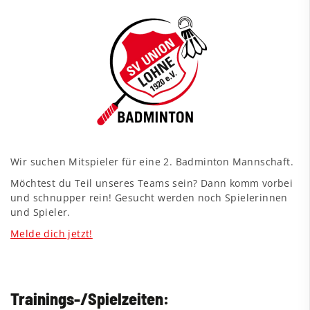
Wir suchen Mitspieler für eine 2. Badminton Mannschaft.
Möchtest du Teil unseres Teams sein? Dann komm vorbei
und schnupper rein! Gesucht werden noch Spielerinnen
und Spieler.
Melde dich jetzt!
Trainings-/Spielzeiten: