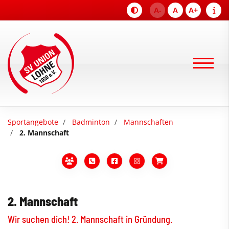
A-
A
A+
Sportangebote
Badminton
Mannschaften
2. Mannschaft
2. Mannschaft
Wir suchen dich! 2. Mannschaft in Gründung.