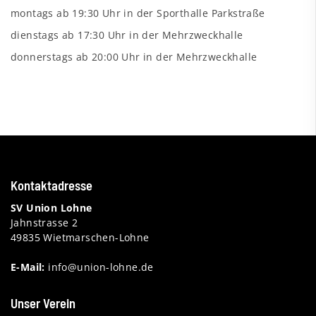
montags ab 19:30 Uhr in der Sporthalle Parkstraße
dienstags ab 17:30 Uhr in der Mehrzweckhalle
donnerstags ab 20:00 Uhr in der Mehrzweckhalle
Kontaktadresse
SV Union Lohne
Jahnstrasse 2
49835 Wietmarschen-Lohne
E-Mail:
info@union-lohne.de
Unser Verein