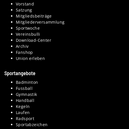
Vorstand
Satzung
Mitgliedsbeiträge
Mitgliederversammlung
Sportwoche
Vereinsbulli
Download-Center
Archiv
Fanshop
Union erleben
Sportangebote
Badminton
Fussball
Gymnastik
Handball
Kegeln
Laufen
Radsport
Sportabzeichen