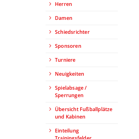
Herren
Damen
Schiedsrichter
Sponsoren
Turniere
Neuigkeiten
Spielabsage /
Sperrungen
Übersicht Fußballplätze
und Kabinen
Einteilung
Trainingsfelder