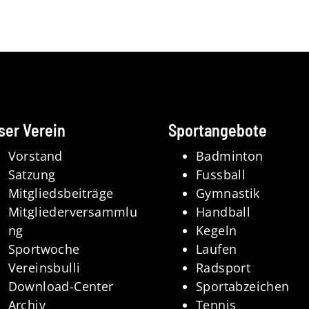
ser Verein
Sportangebote
Vorstand
Badminton
Satzung
Fussball
Mitgliedsbeiträge
Gymnastik
Mitgliederversammlu
Handball
ng
Kegeln
Sportwoche
Laufen
Vereinsbulli
Radsport
Download-Center
Sportabzeichen
Archiv
Tennis