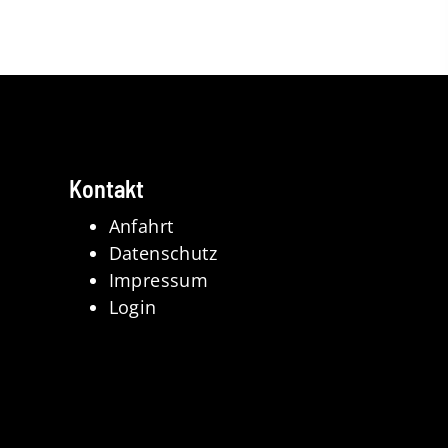
Kontakt
Anfahrt
Datenschutz
Impressum
Login