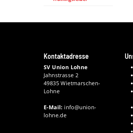
Kontaktadresse
Un
SV Union Lohne
Jahnstrasse 2
49835 Wietmarschen-
Lohne
E-Mail:
info@union-
lohne.de