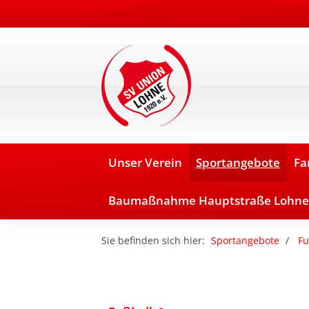
Unser Verein
Sportangebote
Fa
Baumaßnahme Hauptstraße Lohne
Sie befinden sich hier:
Sportangebote
Fu