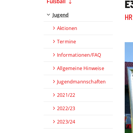
E
Fußball
Jugend
HR:
Aktionen
Termine
Informationen/FAQ
Allgemeine Hinweise
Jugendmannschaften
2021/22
2022/23
2023/24