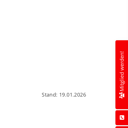
Mitglied werden!
Stand: 19.01.2026