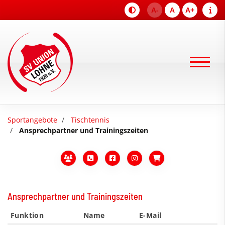
A-
A
A+
Sportangebote
Tischtennis
Ansprechpartner und Trainingszeiten
Ansprechpartner und Trainingszeiten
Funktion
Name
E-Mail