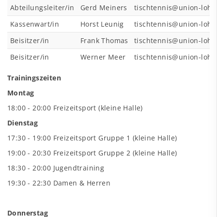
Abteilungsleiter/in
Gerd Meiners
tischtennis@union-lohn
Kassenwart/in
Horst Leunig
tischtennis@union-lohn
Beisitzer/in
Frank Thomas
tischtennis@union-lohn
Beisitzer/in
Werner Meer
tischtennis@union-lohn
Trainingszeiten
Montag
18:00 - 20:00 Freizeitsport (kleine Halle)
Dienstag
17:30 - 19:00 Freizeitsport Gruppe 1 (kleine Halle)
19:00 - 20:30 Freizeitsport Gruppe 2 (kleine Halle)
18:30 - 20:00 Jugendtraining
19:30 - 22:30 Damen & Herren
Donnerstag