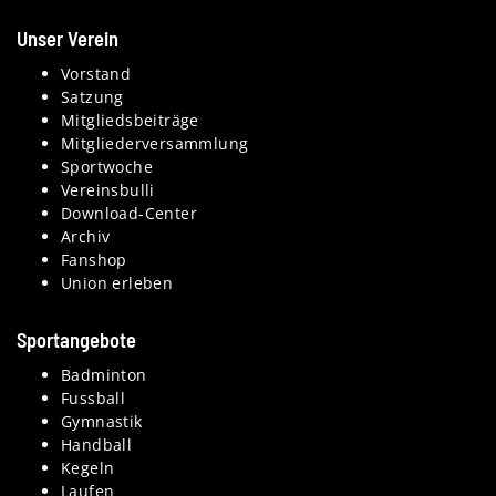
Unser Verein
Vorstand
Satzung
Mitgliedsbeiträge
Mitgliederversammlung
Sportwoche
Vereinsbulli
Download-Center
Archiv
Fanshop
Union erleben
Sportangebote
Badminton
Fussball
Gymnastik
Handball
Kegeln
Laufen