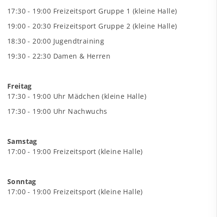
17:30 - 19:00 Freizeitsport Gruppe 1 (kleine Halle)
19:00 - 20:30 Freizeitsport Gruppe 2 (kleine Halle)
18:30 - 20:00 Jugendtraining
19:30 - 22:30 Damen & Herren
Freitag
17:30 - 19:00 Uhr Mädchen (kleine Halle)
17:30 - 19:00 Uhr Nachwuchs
Samstag
17:00 - 19:00 Freizeitsport (kleine Halle)
Sonntag
17:00 - 19:00 Freizeitsport (kleine Halle)