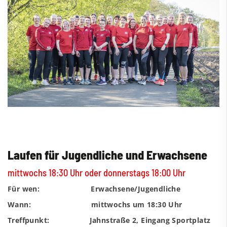
Laufen für Jugendliche und Erwachsene
mittwochs 18:30 Uhr oder donnerstags 18:00 Uhr
Für wen: Erwachsene/Jugendliche
Wann: mittwochs um 18:30 Uhr
Treffpunkt: Jahnstraße 2, Eingang Sportplatz