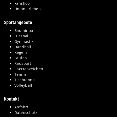
Fanshop
Union erleben
Sportangebote
Badminton
Fussball
Gymnastik
Handball
Kegeln
Laufen
Radsport
Sportabzeichen
Tennis
Tischtennis
Volleyball
Kontakt
Anfahrt
Datenschutz