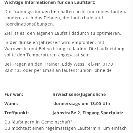
Wichtige Informationen für den Laufstart:
Die Trainingsstunden beinhalten nicht nur reines Laufen,
sondern auch das Dehnen, die Laufschule und
Koordinationsübungen.
Ziel ist es, den eigenen Laufstil dadurch zu optimieren.
In der dunkelen Jahreszeit wird empfohlen, mit
Warnweste und Beleuchtung zu laufen. Die Laufkleidung
sollte den Temperaturen angepasst sein.
Bei Fragen an den Trainer: Eddy Wess Tel.-Nr. 0170
8281135 oder per Email an laufen@union-lohne.de
Für wen: Erwachsene/Jugendliche
Wann: donnerstags um 18:00 Uhr
Treffpunkt: Jahnstraße 2, Eingang Sportplatz
Du läufst gern in Gemeinschaft?
Du möchtest einen regelmässigen Lauftermin, um einfach