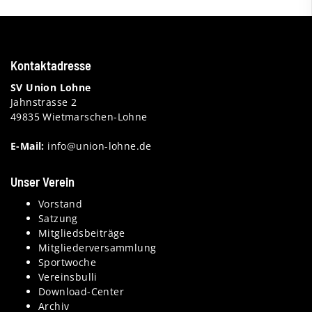
Kontaktadresse
SV Union Lohne
Jahnstrasse 2
49835 Wietmarschen-Lohne
E-Mail:
info@union-lohne.de
Unser Verein
Vorstand
Satzung
Mitgliedsbeiträge
Mitgliederversammlung
Sportwoche
Vereinsbulli
Download-Center
Archiv