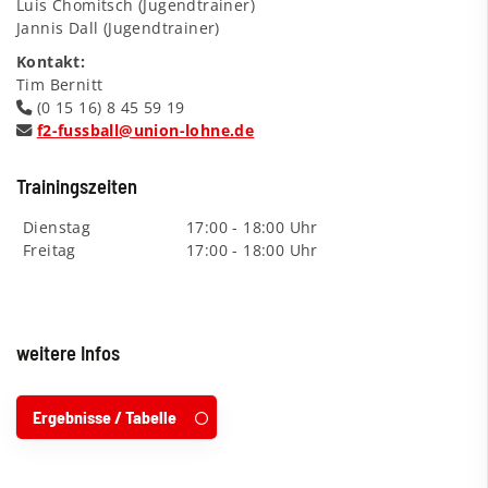
Luis Chomitsch (Jugendtrainer)
Jannis Dall (Jugendtrainer)
Kontakt:
Tim Bernitt
(0 15 16) 8 45 59 19
f2-fussball@union-lohne.de
Trainingszeiten
Dienstag
17:00 - 18:00 Uhr
Freitag
17:00 - 18:00 Uhr
weitere Infos
Ergebnisse / Tabelle