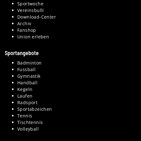
Sportwoche
Vereinsbulli
Download-Center
Archiv
Fanshop
Union erleben
Sportangebote
Badminton
Fussball
Gymnastik
Handball
Kegeln
Laufen
Radsport
Sportabzeichen
Tennis
Tischtennis
Volleyball