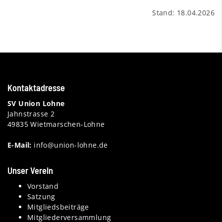
Stand: 18.04.2026
Kontaktadresse
SV Union Lohne
Jahnstrasse 2
49835 Wietmarschen-Lohne
E-Mail:
info@union-lohne.de
Unser Verein
Vorstand
Satzung
Mitgliedsbeiträge
Mitgliederversammlung