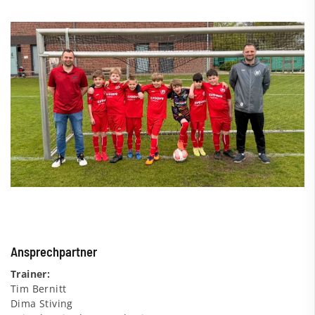
Ansprechpartner
Trainer:
Tim Bernitt
Dima Stiving