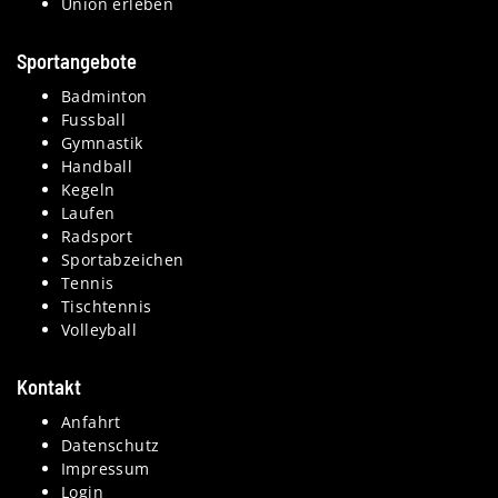
Union erleben
Sportangebote
Badminton
Fussball
Gymnastik
Handball
Kegeln
Laufen
Radsport
Sportabzeichen
Tennis
Tischtennis
Volleyball
Kontakt
Anfahrt
Datenschutz
Impressum
Login