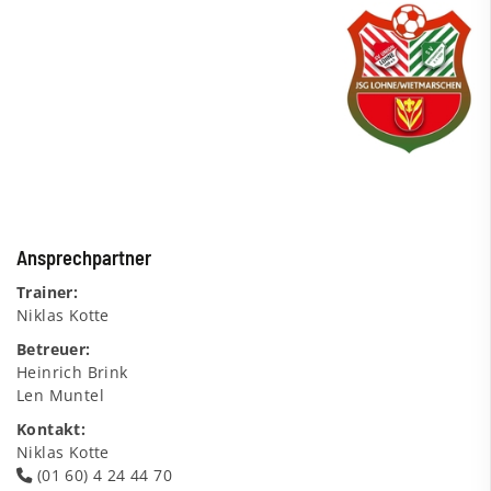
Ansprechpartner
Trainer:
Niklas Kotte
Betreuer:
Heinrich Brink
Len Muntel
Kontakt:
Niklas Kotte
(01 60) 4 24 44 70