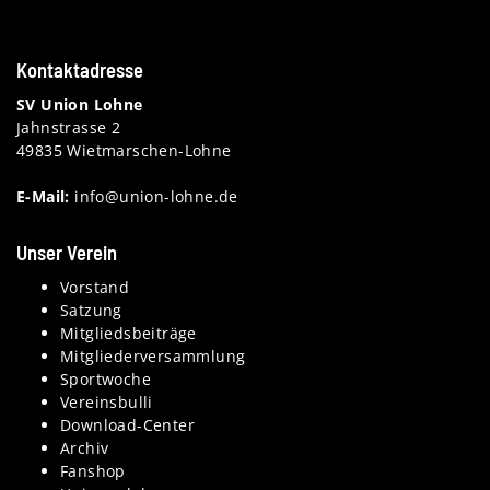
Kontaktadresse
SV Union Lohne
Jahnstrasse 2
49835 Wietmarschen-Lohne
E-Mail:
info@union-lohne.de
Unser Verein
Vorstand
Satzung
Mitgliedsbeiträge
Mitgliederversammlung
Sportwoche
Vereinsbulli
Download-Center
Archiv
Fanshop