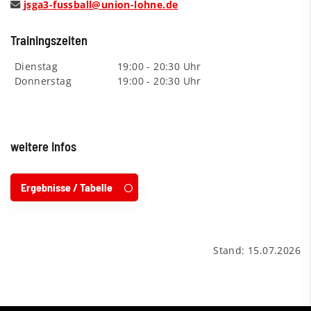
jsga3-fussball@union-lohne.de
Trainingszeiten
Dienstag
19:00 - 20:30 Uhr
Donnerstag
19:00 - 20:30 Uhr
weitere Infos
Ergebnisse / Tabelle
Stand: 15.07.2026