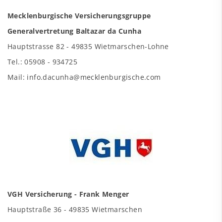
Mecklenburgische Versicherungsgruppe
Generalvertretung Baltazar da Cunha
Hauptstrasse 82 - 49835 Wietmarschen-Lohne
Tel.: 05908 - 934725
Mail: info.dacunha@mecklenburgische.com
VGH Versicherung - Frank Menger
Hauptstraße 36 - 49835 Wietmarschen