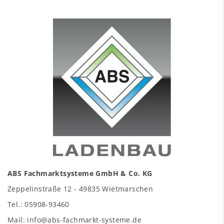
ABS Fachmarktsysteme GmbH & Co. KG
Zeppelinstraße 12 - 49835 Wietmarschen
Tel.: 05908-93460
Mail: info@abs-fachmarkt-systeme.de