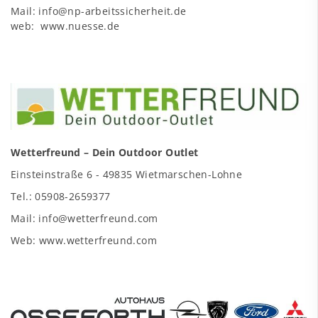
Mail: info@np-arbeitssicherheit.de
web: www.nuesse.de
Wetterfreund – Dein Outdoor Outlet
Einsteinstraße 6 - 49835 Wietmarschen-Lohne
Tel.: 05908-2659377
Mail: info@wetterfreund.com
Web: www.wetterfreund.com