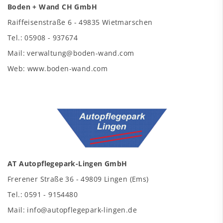
Boden + Wand CH GmbH
Raiffeisenstraße 6 - 49835 Wietmarschen
Tel.: 05908 - 937674
Mail: verwaltung@boden-wand.com
Web: www.boden-wand.com
AT Autopflegepark-Lingen GmbH
Frerener Straße 36 - 49809 Lingen (Ems)
Tel.: 0591 - 9154480
Mail: info@autopflegepark-lingen.de