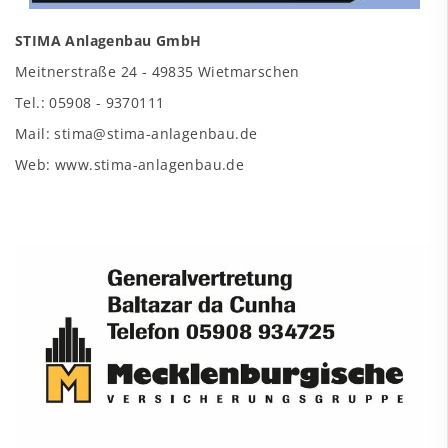
STIMA Anlagenbau GmbH
Meitnerstraße 24 - 49835 Wietmarschen
Tel.: 05908 - 9370111
Mail: stima@stima-anlagenbau.de
Web: www.stima-anlagenbau.de