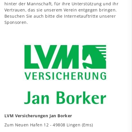
hinter der Mannschaft, für ihre Unterstützung und ihr
Vertrauen, das sie unserem Verein entgegen bringen.
Besuchen Sie auch bitte die Internetauftritte unserer
Sponsoren.
LVM Versicherungen Jan Borker
Zum Neuen Hafen 12 - 49808 Lingen (Ems)