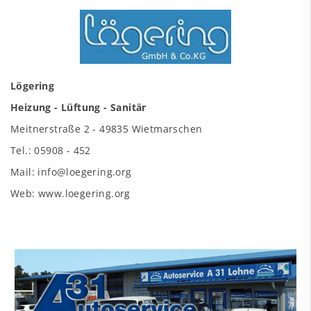
Lögering
Heizung - Lüftung - Sanitär
Meitnerstraße 2 - 49835 Wietmarschen
Tel.: 05908 - 452
Mail: info@loegering.org
Web: www.loegering.org