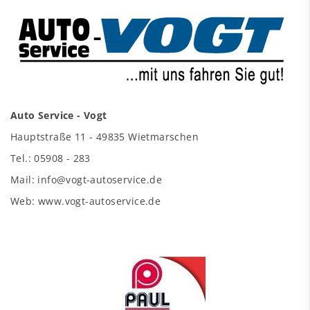
Auto Service - Vogt
Hauptstraße 11 - 49835 Wietmarschen
Tel.: 05908 - 283
Mail: info@vogt-autoservice.de
Web: www.vogt-autoservice.de