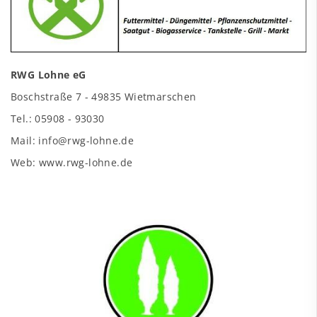
RWG Lohne eG
Boschstraße 7 - 49835 Wietmarschen
Tel.: 05908 - 93030
Mail: info@rwg-lohne.de
Web: www.rwg-lohne.de