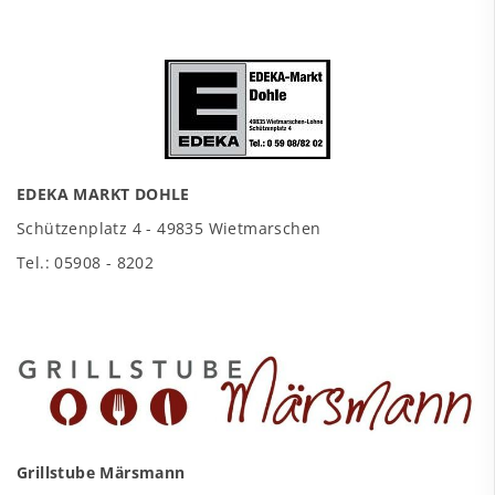
EDEKA MARKT DOHLE
Schützenplatz 4 - 49835 Wietmarschen
Tel.: 05908 - 8202
Grillstube Märsmann