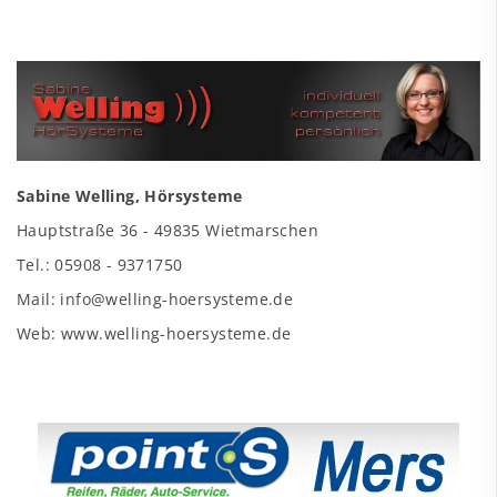
Sabine Welling, Hörsysteme
Hauptstraße 36 - 49835 Wietmarschen
Tel.: 05908 - 9371750
Mail: info@welling-hoersysteme.de
Web: www.welling-hoersysteme.de