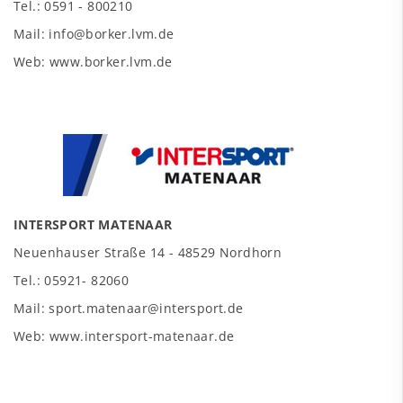
Tel.: 0591 - 800210
Mail: info@borker.lvm.de
Web: www.borker.lvm.de
INTERSPORT MATENAAR
Neuenhauser Straße 14 - 48529 Nordhorn
Tel.: 05921- 82060
Mail: sport.matenaar@intersport.de
Web: www.intersport-matenaar.de