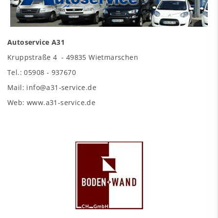
Autoservice A31
Kruppstraße 4 - 49835 Wietmarschen
Tel.: 05908 - 937670
Mail: info@a31-service.de
Web: www.a31-service.de