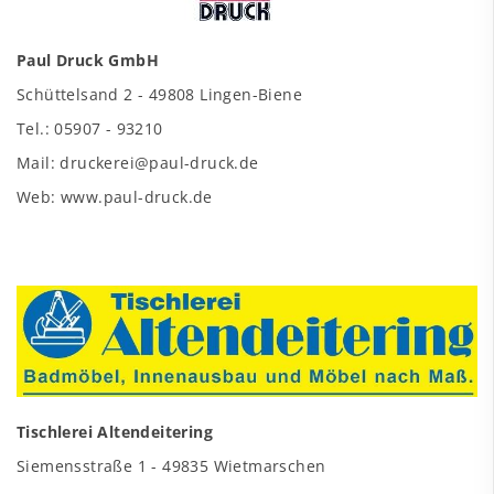
Paul Druck GmbH
Schüttelsand 2 - 49808 Lingen-Biene
Tel.: 05907 - 93210
Mail: druckerei@paul-druck.de
Web: www.paul-druck.de
Tischlerei Altendeitering
Siemensstraße 1 - 49835 Wietmarschen