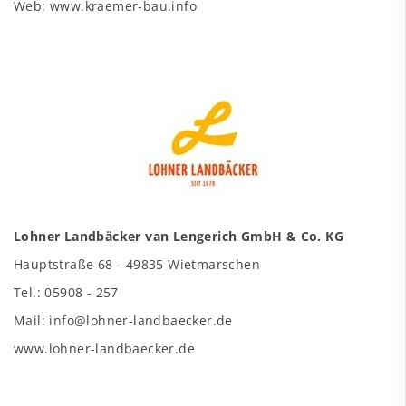
Web: www.kraemer-bau.info
Lohner Landbäcker van Lengerich GmbH & Co. KG
Hauptstraße 68 - 49835 Wietmarschen
Tel.: 05908 - 257
Mail: info@lohner-landbaecker.de
www.lohner-landbaecker.de