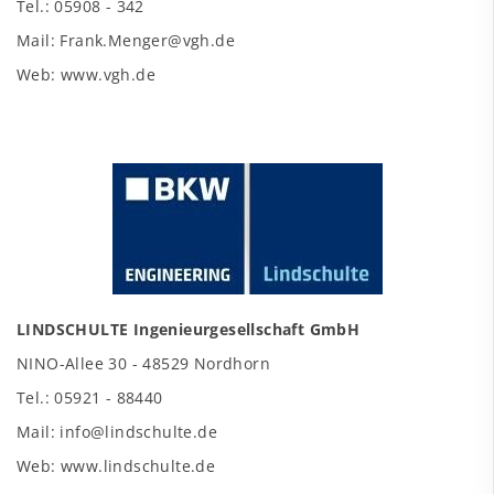
Tel.: 05908 - 342
Mail: Frank.Menger@vgh.de
Web: www.vgh.de
LINDSCHULTE Ingenieurgesellschaft GmbH
NINO-Allee 30 - 48529 Nordhorn
Tel.: 05921 - 88440
Mail: info@lindschulte.de
Web: www.lindschulte.de