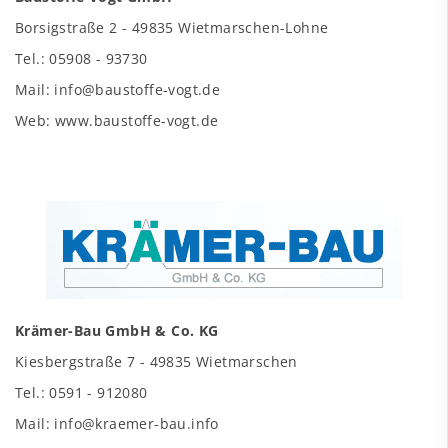
Borsigstraße 2 - 49835 Wietmarschen-Lohne
Tel.: 05908 - 93730
Mail: info@baustoffe-vogt.de
Web: www.baustoffe-vogt.de
Krämer-Bau GmbH & Co. KG
Kiesbergstraße 7 - 49835 Wietmarschen
Tel.: 0591 - 912080
Mail: info@kraemer-bau.info