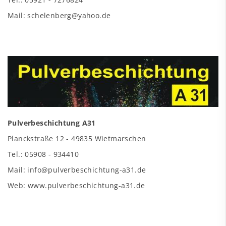
Mail: schelenberg@yahoo.de
Pulverbeschichtung A31
Planckstraße 12 - 49835 Wietmarschen
Tel.: 05908 - 934410
Mail: info@pulverbeschichtung-a31.de
Web: www.pulverbeschichtung-a31.de