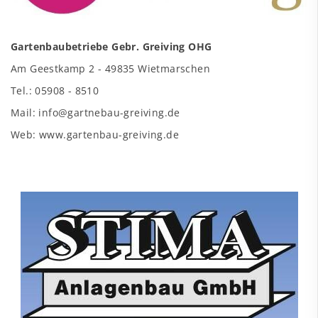
Gartenbaubetriebe Gebr. Greiving OHG
Am Geestkamp 2 - 49835 Wietmarschen
Tel.: 05908 - 8510
Mail: info@gartnebau-greiving.de
Web: www.gartenbau-greiving.de