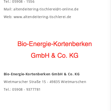
Tel.: 05908 - 1556
Mail: altendeitering-tischlerei@t-online.de
Web: www.altendeitering-tischlerei.de
Bio-Energie-Kortenberken GmbH & Co. KG
Wietmarscher Straße 15 - 49835 Wietmarschen
Tel.: 05908 - 9377781