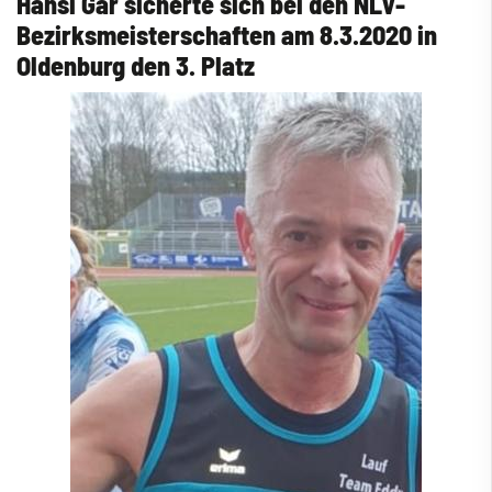
Hansi Gar sicherte sich bei den NLV-
Bezirksmeisterschaften am 8.3.2020 in
Oldenburg den 3. Platz