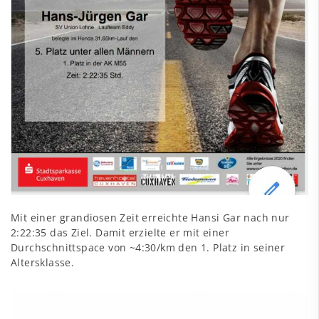
Mit einer grandiosen Zeit erreichte Hansi Gar nach nur
2:22:35 das Ziel. Damit erzielte er mit einer
Durchschnittspace von ~4:30/km den 1. Platz in seiner
Altersklasse.