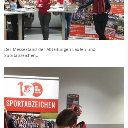
Der Messestand der Abteilungen Laufen und
Sportabzeichen..