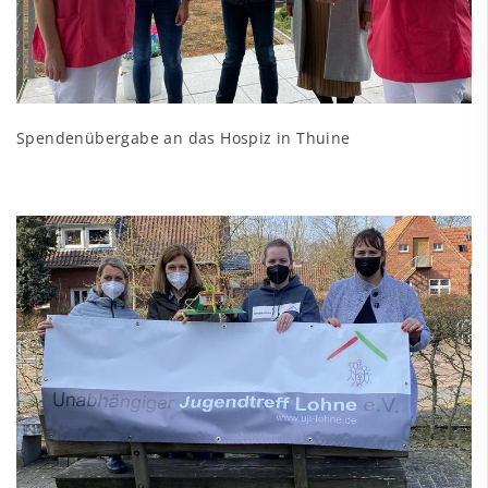
Spendenübergabe an das Hospiz in Thuine