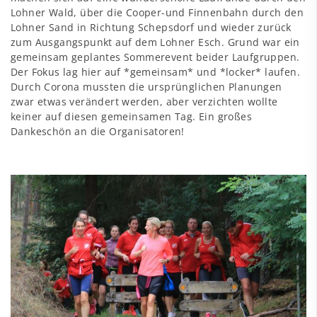
Lohner Wald, über die Cooper-und Finnenbahn durch den
Lohner Sand in Richtung Schepsdorf und wieder zurück
zum Ausgangspunkt auf dem Lohner Esch. Grund war ein
gemeinsam geplantes Sommerevent beider Laufgruppen.
Der Fokus lag hier auf *gemeinsam* und *locker* laufen.
Durch Corona mussten die ursprünglichen Planungen
zwar etwas verändert werden, aber verzichten wollte
keiner auf diesen gemeinsamen Tag. Ein großes
Dankeschön an die Organisatoren!