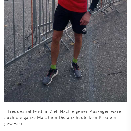
.. freudestrahlend im Ziel. Nach eigenen Aussagen wäre
auch die ganze Marathon-Distanz heute kein Problem
gewesen.