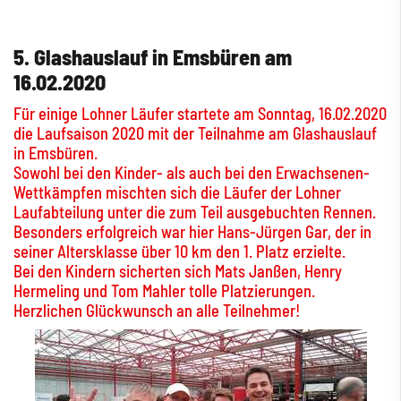
5. Glashauslauf in Emsbüren am
16.02.2020
Für einige Lohner Läufer startete am Sonntag, 16.02.2020
die Laufsaison 2020 mit der Teilnahme am Glashauslauf
in Emsbüren.
Sowohl bei den Kinder- als auch bei den Erwachsenen-
Wettkämpfen mischten sich die Läufer der Lohner
Laufabteilung unter die zum Teil ausgebuchten Rennen.
Besonders erfolgreich war hier Hans-Jürgen Gar, der in
seiner Altersklasse über 10 km den 1. Platz erzielte.
Bei den Kindern sicherten sich Mats Janßen, Henry
Hermeling und Tom Mahler tolle Platzierungen.
Herzlichen Glückwunsch an alle Teilnehmer!