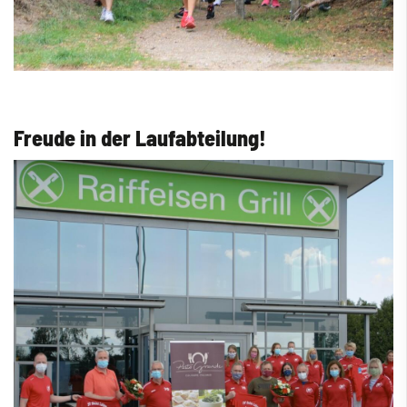
Freude in der Laufabteilung!