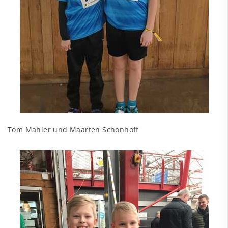
Tom Mahler und Maarten Schonhoff