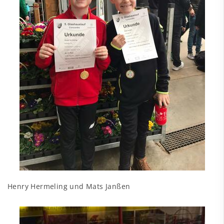
Henry Hermeling und Mats Janßen