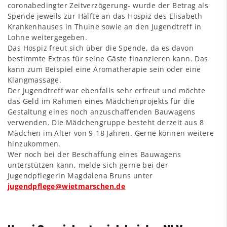
coronabedingter Zeitverzögerung- wurde der Betrag als
Spende jeweils zur Hälfte an das Hospiz des Elisabeth
Krankenhauses in Thuine sowie an den Jugendtreff in
Lohne weitergegeben.
Das Hospiz freut sich über die Spende, da es davon
bestimmte Extras für seine Gäste finanzieren kann. Das
kann zum Beispiel eine Aromatherapie sein oder eine
Klangmassage.
Der Jugendtreff war ebenfalls sehr erfreut und möchte
das Geld im Rahmen eines Mädchenprojekts für die
Gestaltung eines noch anzuschaffenden Bauwagens
verwenden. Die Mädchengruppe besteht derzeit aus 8
Mädchen im Alter von 9-18 Jahren. Gerne können weitere
hinzukommen.
Wer noch bei der Beschaffung eines Bauwagens
unterstützen kann, melde sich gerne bei der
Jugendpflegerin Magdalena Bruns unter
jugendpflege@wietmarschen.de