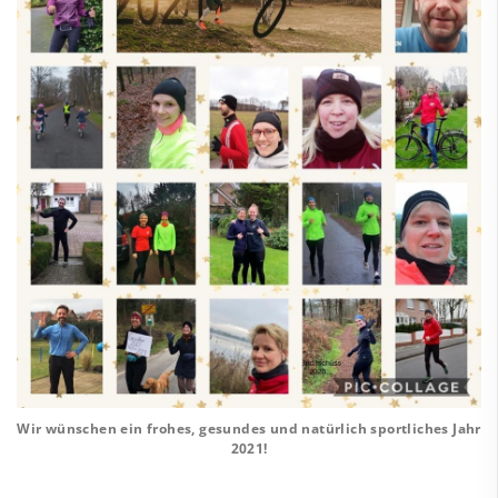
Wir wünschen ein frohes, gesundes und natürlich sportliches Jahr
2021!