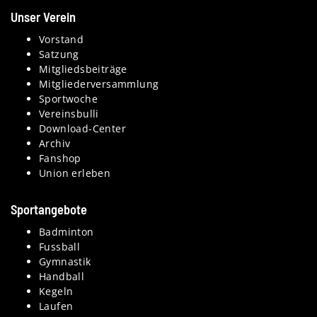
Unser Verein
Vorstand
Satzung
Mitgliedsbeiträge
Mitgliederversammlung
Sportwoche
Vereinsbulli
Download-Center
Archiv
Fanshop
Union erleben
Sportangebote
Badminton
Fussball
Gymnastik
Handball
Kegeln
Laufen