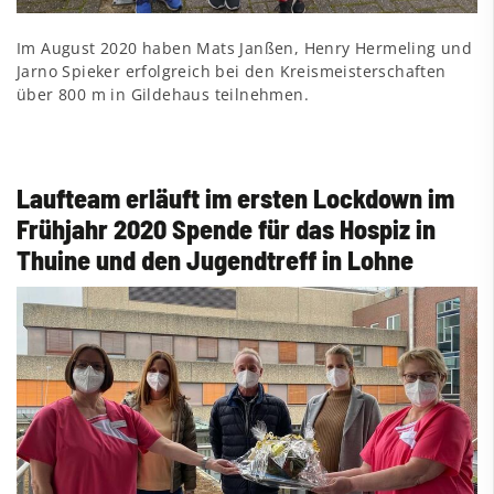
Im August 2020 haben Mats Janßen, Henry Hermeling und
Jarno Spieker erfolgreich bei den Kreismeisterschaften
über 800 m in Gildehaus teilnehmen.
Laufteam erläuft im ersten Lockdown im
Frühjahr 2020 Spende für das Hospiz in
Thuine und den Jugendtreff in Lohne