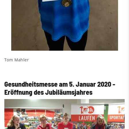
Tom Mahler
Gesundheitsmesse am 5. Januar 2020 -
Eröffnung des Jubiläumsjahres