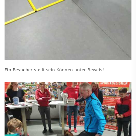
Ein Besucher stellt sein Können unter Beweis!