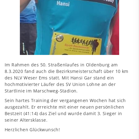
Im Rahmen des 50. Straßenlaufes in Oldenburg am
8.3.2020 fand auch die Bezirksmeisterschaft über 10 km
des NLV Weser Ems statt. Mit Hansi Gar stand ein
hochmotivierter Läufer des SV Union Lohne an der
Startlinie im Marschweg-Stadion.
Sein hartes Training der vergangenen Wochen hat sich
ausgezahlt. Er erreichte mit einer neuen persönlichen
Bestzeit (41:14) das Ziel und wurde damit 3. Sieger in
seiner Altersklasse.
Herzlichen Glückwunsch!