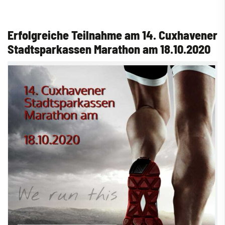
Erfolgreiche Teilnahme am 14. Cuxhavener
Stadtsparkassen Marathon am 18.10.2020