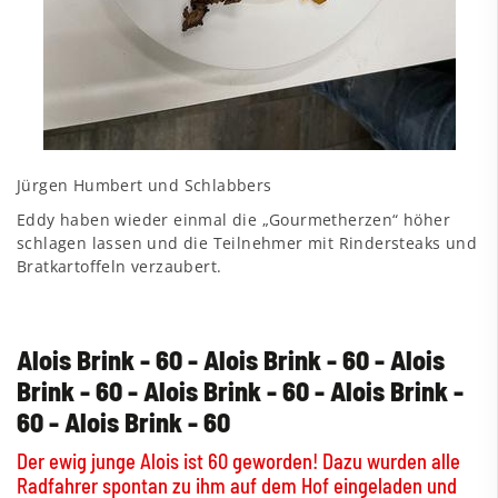
Jürgen Humbert und Schlabbers
Eddy haben wieder einmal die „Gourmetherzen“ höher
schlagen lassen und die Teilnehmer mit Rindersteaks und
Bratkartoffeln verzaubert.
Alois Brink - 60 - Alois Brink - 60 - Alois
Brink - 60 - Alois Brink - 60 - Alois Brink -
60 - Alois Brink - 60
Der ewig junge Alois ist 60 geworden! Dazu wurden alle
Radfahrer spontan zu ihm auf dem Hof eingeladen und