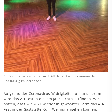
Christof Herbers (Co-Trainer 1. AH) ist einfach nur enttäuscht
und traurig im leeren Saal.
Aufgrund der Coronavirus-Widrigkeiten um uns herum
wird das AH-Fest in diesem Jahr nicht stattfinden. Wir
hoffen, dass wir 2021 wieder in gewohnter Form das AH-
Fest in der Gaststätte Kuhl-Welling angehen können.