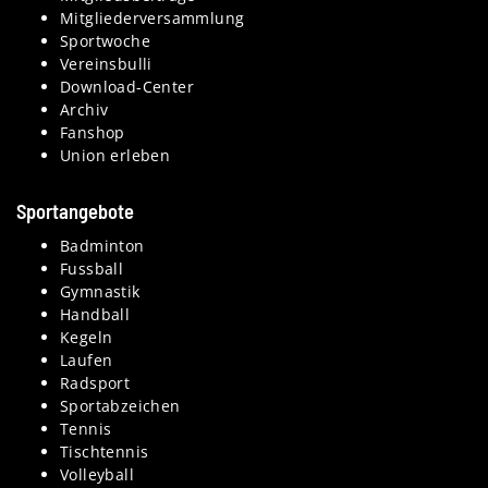
Mitgliederversammlung
Sportwoche
Vereinsbulli
Download-Center
Archiv
Fanshop
Union erleben
Sportangebote
Badminton
Fussball
Gymnastik
Handball
Kegeln
Laufen
Radsport
Sportabzeichen
Tennis
Tischtennis
Volleyball