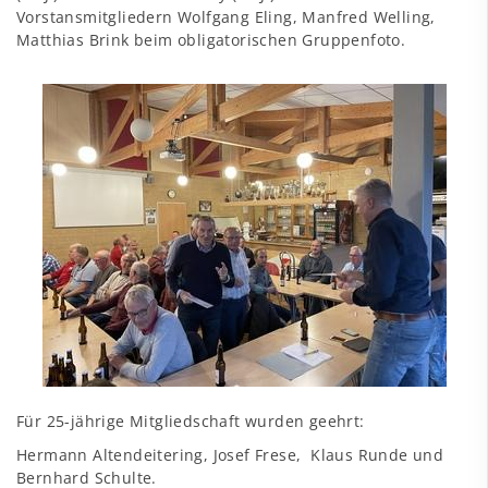
Vorstansmitgliedern Wolfgang Eling, Manfred Welling,
Matthias Brink beim obligatorischen Gruppenfoto.
Für 25-jährige Mitgliedschaft wurden geehrt:
Hermann Altendeitering, Josef Frese, Klaus Runde und
Bernhard Schulte.