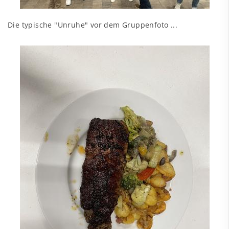
Die typische "Unruhe" vor dem Gruppenfoto ...