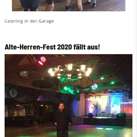
Catering in der Garage
Alte-Herren-Fest 2020 fällt aus!