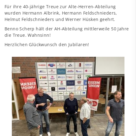
Für ihre 40-jährige Treue zur Alte-Herren-Abteilung
wurden Hermann Albrink, Hermann Feldschnieders,
Helmut Feldschnieders und Werner Hüsken geehrt.
Benno Scherp hält der AH-Abteilung mittlerweile 50 Jahre
die Treue. Wahnsinn!
Herzlichen Glückwunsch den Jubilaren!