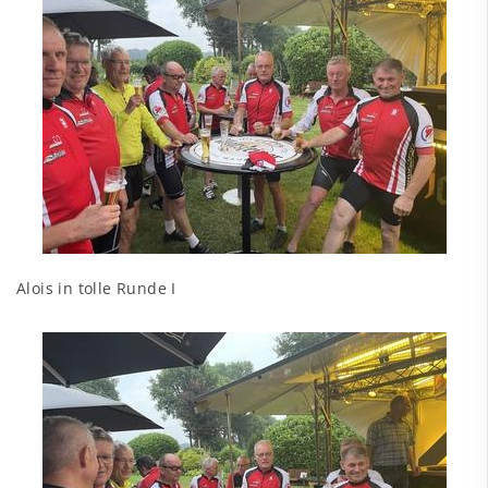
Alois in tolle Runde I