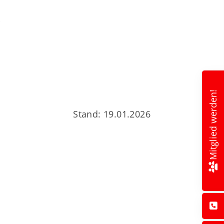
r
Mitglied werden!
Stand: 19.01.2026