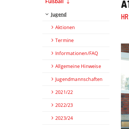
A
Fußball
Jugend
HR:
Aktionen
Termine
Informationen/FAQ
Allgemeine Hinweise
Jugendmannschaften
2021/22
2022/23
2023/24