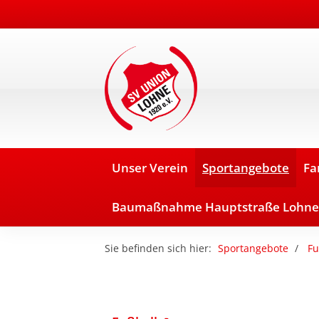
Unser Verein
Sportangebote
Fa
Baumaßnahme Hauptstraße Lohne
Sie befinden sich hier:
Sportangebote
Fu