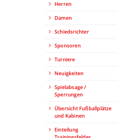
Herren
Damen
Schiedsrichter
Sponsoren
Turniere
Neuigkeiten
Spielabsage /
Sperrungen
Übersicht Fußballplätze
und Kabinen
Einteilung
Trainingsfelder