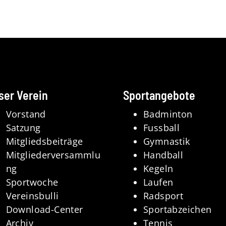
ser Verein
Sportangebote
Vorstand
Badminton
Satzung
Fussball
Mitgliedsbeiträge
Gymnastik
Mitgliederversammlu
Handball
ng
Kegeln
Sportwoche
Laufen
Vereinsbulli
Radsport
Download-Center
Sportabzeichen
Archiv
Tennis