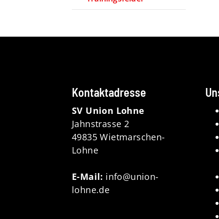
Kontaktadresse
Un
SV Union Lohne
Jahnstrasse 2
49835 Wietmarschen-
Lohne
E-Mail:
info@union-
lohne.de