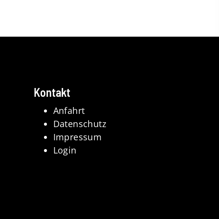
Kontakt
Anfahrt
Datenschutz
Impressum
Login