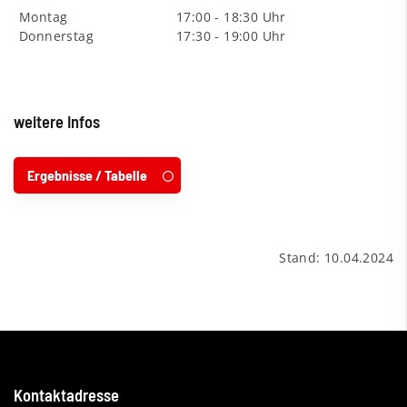
Montag
17:00 - 18:30 Uhr
Donnerstag
17:30 - 19:00 Uhr
weitere Infos
Ergebnisse / Tabelle
Stand: 10.04.2024
Kontaktadresse