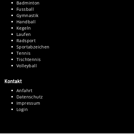
Badminton
Fussball
Gymnastik
Handball
Kegeln
Laufen
Radsport
Sportabzeichen
Tennis
Tischtennis
Volleyball
Kontakt
Anfahrt
Datenschutz
Impressum
Login