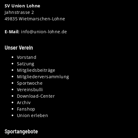
SV Union Lohne
Jahnstrasse 2
49835 Wietmarschen-Lohne
E-Mail:
info@union-lohne.de
Unser Verein
Vorstand
Satzung
Mitgliedsbeiträge
Mitgliederversammlung
Sportwoche
Vereinsbulli
Download-Center
Archiv
Fanshop
Union erleben
Sportangebote