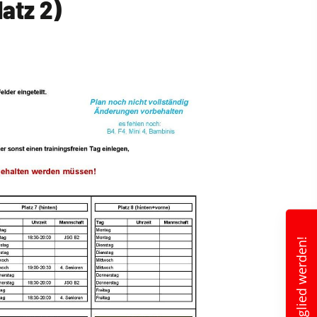
latz 2)
Mitglied werden!