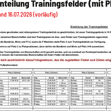
nteilung Trainingsfelder (mit P
nd 16.07.2026 (vorläufig)