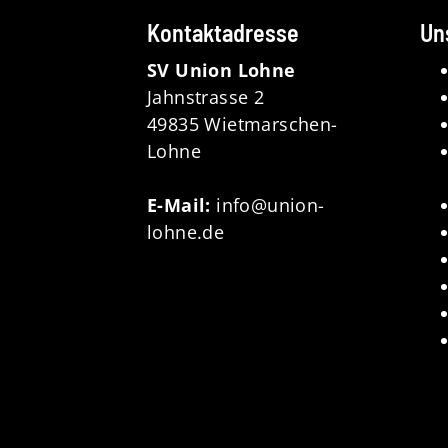
Kontaktadresse
Un
SV Union Lohne
Jahnstrasse 2
49835 Wietmarschen-
Lohne
E-Mail:
info@union-
lohne.de