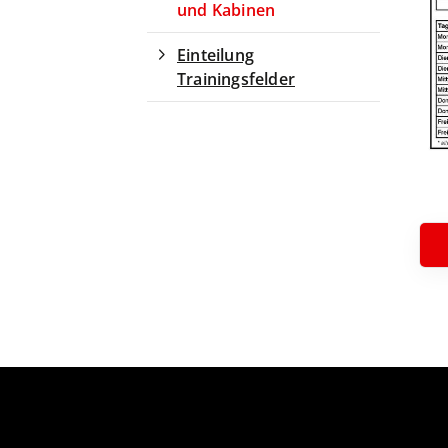
und Kabinen
Einteilung
Trainingsfelder