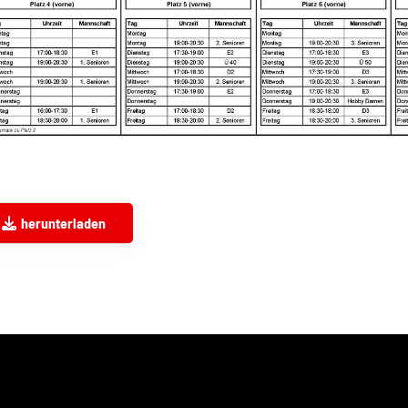
herunterladen