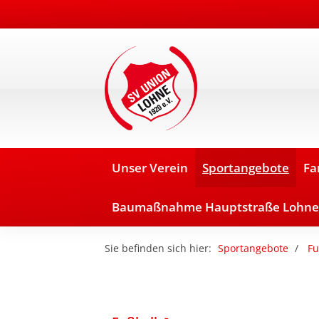
Unser Verein
Sportangebote
Fa
Baumaßnahme Hauptstraße Lohne
Sie befinden sich hier:
Sportangebote
Fu