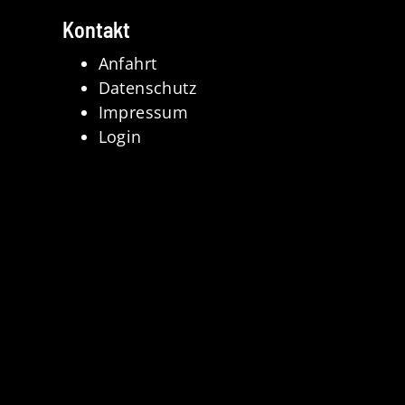
Kontakt
Anfahrt
Datenschutz
Impressum
Login