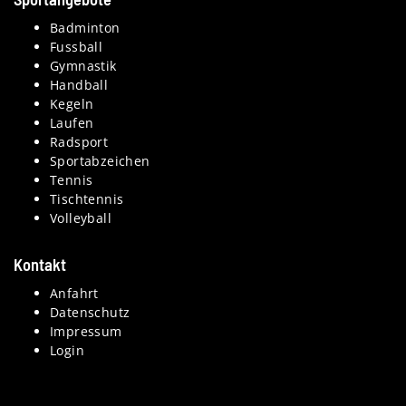
Badminton
Fussball
Gymnastik
Handball
Kegeln
Laufen
Radsport
Sportabzeichen
Tennis
Tischtennis
Volleyball
Kontakt
Anfahrt
Datenschutz
Impressum
Login