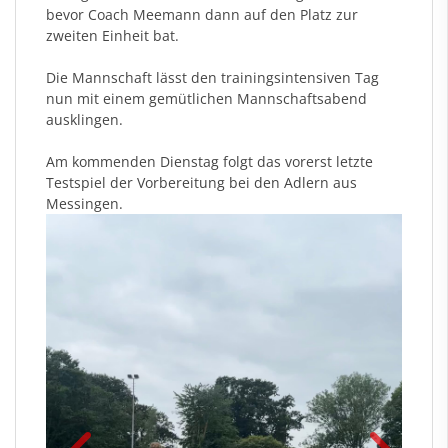
bevor Coach Meemann dann auf den Platz zur
zweiten Einheit bat.
Die Mannschaft lässt den trainingsintensiven Tag
nun mit einem gemütlichen Mannschaftsabend
ausklingen.
Am kommenden Dienstag folgt das vorerst letzte
Testspiel der Vorbereitung bei den Adlern aus
Messingen.