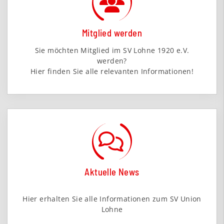
Mitglied werden
Sie möchten Mitglied im SV Lohne 1920 e.V.
werden?
Hier finden Sie alle relevanten Informationen!
Aktuelle News
Hier erhalten Sie alle Informationen zum SV Union
Lohne