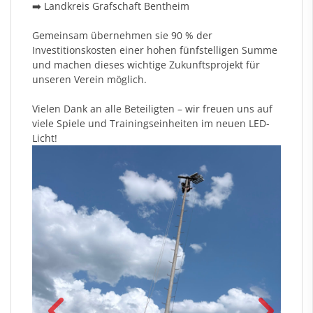
➡️ Landkreis Grafschaft Bentheim
Gemeinsam übernehmen sie 90 % der
Investitionskosten einer hohen fünfstelligen Summe
und machen dieses wichtige Zukunftsprojekt für
unseren Verein möglich.
Vielen Dank an alle Beteiligten – wir freuen uns auf
viele Spiele und Trainingseinheiten im neuen LED-
Licht!