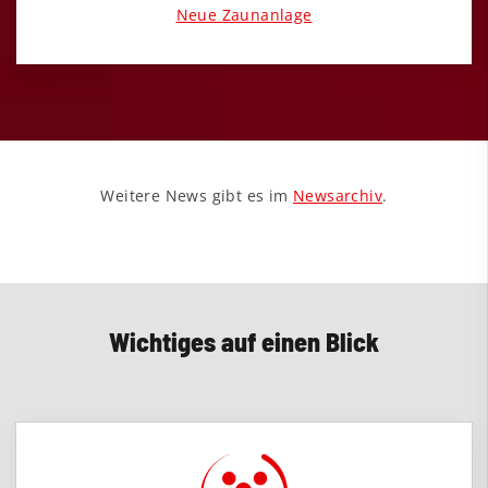
Neue Zaunanlage
Weitere News gibt es im
Newsarchiv
.
Wichtiges auf einen Blick