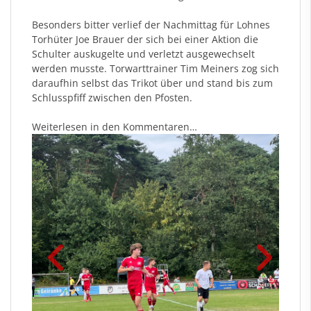
Besonders bitter verlief der Nachmittag für Lohnes
Torhüter Joe Brauer der sich bei einer Aktion die
Schulter auskugelte und verletzt ausgewechselt
werden musste. Torwarttrainer Tim Meiners zog sich
daraufhin selbst das Trikot über und stand bis zum
Schlusspfiff zwischen den Pfosten.
Weiterlesen in den Kommentaren…