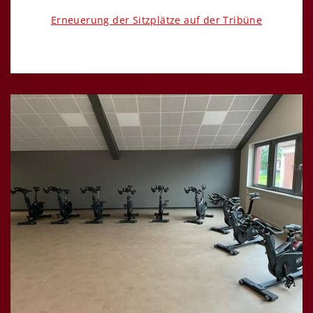
Erneuerung der Sitzplätze auf der Tribüne