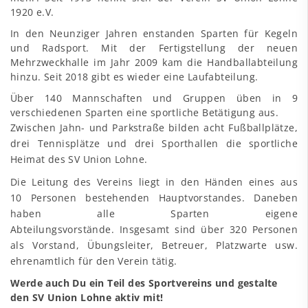
1920 e.V.
In den Neunziger Jahren enstanden Sparten für Kegeln
und Radsport. Mit der Fertigstellung der neuen
Mehrzweckhalle im Jahr 2009 kam die Handballabteilung
hinzu. Seit 2018 gibt es wieder eine Laufabteilung.
Über 140 Mannschaften und Gruppen üben in 9
verschiedenen Sparten eine sportliche Betätigung aus.
Zwischen Jahn- und Parkstraße bilden acht Fußballplätze,
drei Tennisplätze und drei Sporthallen die sportliche
Heimat des SV Union Lohne.
Die Leitung des Vereins liegt in den Händen eines aus
10 Personen bestehenden Hauptvorstandes.
Daneben
haben alle Sparten eigene
Abteilungsvorstände.
Insgesamt sind über 320 Personen
als Vorstand, Übungsleiter, Betreuer, Platzwarte usw.
ehrenamtlich für den Verein tätig.
Werde auch Du ein Teil des Sportvereins und gestalte
den SV Union Lohne aktiv mit!