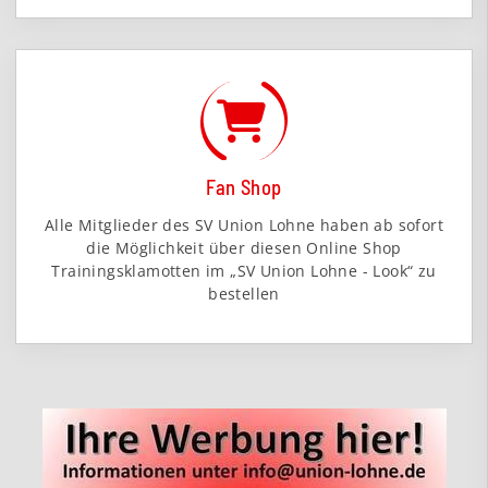
Fan Shop
Alle Mitglieder des SV Union Lohne haben ab sofort
die Möglichkeit über diesen Online Shop
Trainingsklamotten im „SV Union Lohne - Look“ zu
bestellen