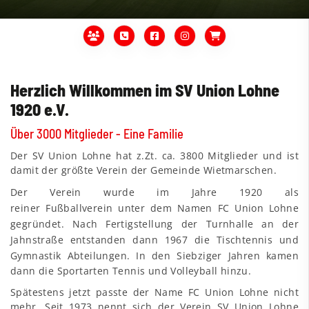
Herzlich Willkommen im SV Union Lohne
1920 e.V.
Über 3000 Mitglieder - Eine Familie
Der SV Union Lohne hat z.Zt. ca. 3800 Mitglieder und ist
damit der größte Verein der Gemeinde Wietmarschen.
Der Verein wurde im Jahre 1920 als
reiner Fußballverein unter dem Namen FC Union Lohne
gegründet. Nach Fertigstellung der Turnhalle an der
Jahnstraße entstanden dann 1967 die Tischtennis und
Gymnastik Abteilungen.
In den Siebziger Jahren kamen
dann die Sportarten Tennis und Volleyball hinzu.
Spätestens jetzt passte der Name FC Union Lohne nicht
mehr. Seit 1973 nennt sich der Verein SV Union Lohne