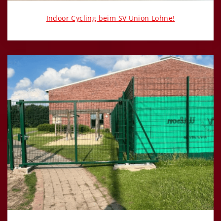
Indoor Cycling beim SV Union Lohne!