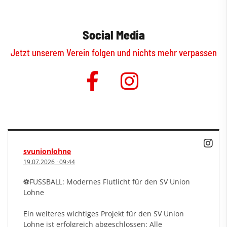
Social Media
Jetzt unserem Verein folgen und nichts mehr verpassen
svunionlohne
19.07.2026
·
09:44
⚽️FUSSBALL: Modernes Flutlicht für den SV Union
Lohne
Ein weiteres wichtiges Projekt für den SV Union
Lohne ist erfolgreich abgeschlossen: Alle