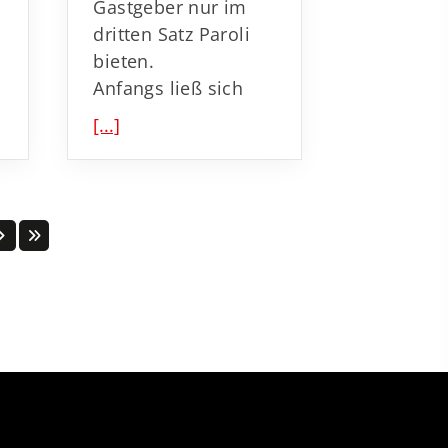
Gastgeber nur im
dritten Satz Paroli
bieten.
Anfangs ließ sich
[...]