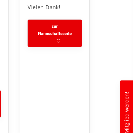
Vielen Dank!
zur
Mannschaftsseite
Mitglied werden!