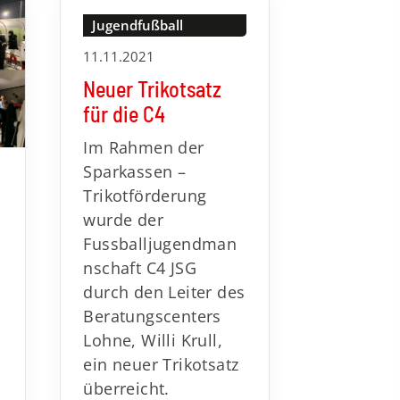
Jugendfußball
11.11.2021
Neuer Trikotsatz
für die C4
Im Rahmen der
Sparkassen –
Trikotförderung
wurde der
Fussballjugendman
nschaft C4 JSG
durch den Leiter des
Beratungscenters
Lohne, Willi Krull,
ein neuer Trikotsatz
überreicht.