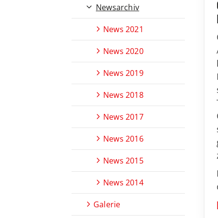
Newsarchiv
News 2021
News 2020
News 2019
News 2018
News 2017
News 2016
News 2015
News 2014
Galerie