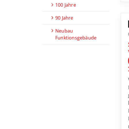
100 Jahre
90 Jahre
Neubau
Funktionsgebäude