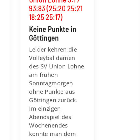
93:83 (25:20 25:21
18:25 25:17)
Keine Punkte in
Göttingen
Leider kehren die
Volleyballdamen
des SV Union Lohne
am frühen
Sonntagmorgen
ohne Punkte aus
Göttingen zurück.
Im einzigen
Abendspiel des
Wochenendes
konnte man dem