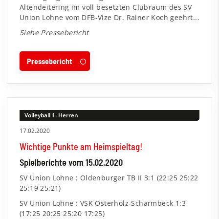
Altendeitering im voll besetzten Clubraum des SV
Union Lohne vom DFB-Vize Dr. Rainer Koch geehrt...
Siehe Pressebericht
Pressebericht
Volleyball 1. Herren
17.02.2020
Wichtige Punkte am Heimspieltag!
Spielberichte vom 15.02.2020
SV Union Lohne : Oldenburger TB II 3:1 (22:25 25:22
25:19 25:21)
SV Union Lohne : VSK Osterholz-Scharmbeck 1:3
(17:25 20:25 25:20 17:25)