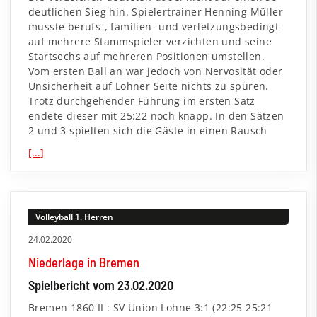
deutlichen Sieg hin. Spielertrainer Henning Müller
musste berufs-, familien- und verletzungsbedingt
auf mehrere Stammspieler verzichten und seine
Startsechs auf mehreren Positionen umstellen.
Vom ersten Ball an war jedoch von Nervosität oder
Unsicherheit auf Lohner Seite nichts zu spüren.
Trotz durchgehender Führung im ersten Satz
endete dieser mit 25:22 noch knapp. In den Sätzen
2 und 3 spielten sich die Gäste in einen Rausch
[...]
Volleyball 1. Herren
24.02.2020
Niederlage in Bremen
Spielbericht vom 23.02.2020
Bremen 1860 II : SV Union Lohne 3:1 (22:25 25:21