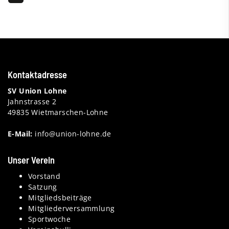
Kontaktadresse
SV Union Lohne
Jahnstrasse 2
49835 Wietmarschen-Lohne
E-Mail:
info@union-lohne.de
Unser Verein
Vorstand
Satzung
Mitgliedsbeiträge
Mitgliederversammlung
Sportwoche