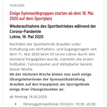
16.05.2020
Einige Gymnastikgruppen starten ab dem 18. Mai
2020 auf dem Sportplatz
Wiederaufnahme des Sportbetriebes während der
Corona-Pandemie
Lohne, 16. Mai 2020
Nachdem der Sportbetrieb draußen unter
Einhaltung von Verhaltens- und Zugangsregeln seit
dem 11. Mai 2020 beim SV Union Lohne durch den
Vorstand freigegeben wurde, starteten die ersten
Fußballer, Tennisspieler und Volleyballer bereits
dieser Woche.
Ab der nächsten Woche bieten nun auch einige
Übungsleiterinnen der Gymnastikabteilung
draußen auf den Hauptplatz am Sportgelände
einige ihrer Übungsstunden an:
ab Montag 18.05.2020
Fitnessgymnastik bei Christin: 19:30 -20:30