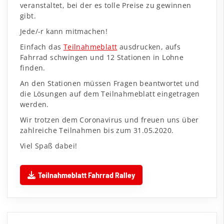
veranstaltet, bei der es tolle Preise zu gewinnen
gibt.
Jede/-r kann mitmachen!
Einfach das
Teilnahmeblatt
ausdrucken, aufs
Fahrrad schwingen und 12 Stationen in Lohne
finden.
An den Stationen müssen Fragen beantwortet und
die Lösungen auf dem Teilnahmeblatt eingetragen
werden.
Wir trotzen dem Coronavirus und freuen uns über
zahlreiche Teilnahmen bis zum 31.05.2020.
Viel Spaß dabei!
Teilnahmeblatt Fahrrad Ralley