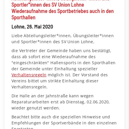
Sportler*innen des SV Union Lohne
Wiederaufnahme des Sportbetriebes auch in den
Sporthallen
Lohne, 26. Mai 2020
Liebe Abteilungsleiter*innen, Übungsleiter*innen
und Sportler*innen des SV Union Lohne,
die Vertreter der Gemeinde haben uns bestätigt,
dass ab sofort eine Wiederaufnahme des
"eingeschränkten" Hallensports in den Sporthallen
der Gemeinde unter Einhaltung spezieller
Verhaltensregeln
möglich ist. Der Vorstand des
Vereins bittet um strikte Einhaltung dieser
Verhaltensregeln.
Die Halle an der Jahnstraße kann wegen
Reparaturarbeiten erst ab Dienstag, 02.06.2020,
wieder genutzt werden.
Beachtet bitte auch die speziellen Hinweise und
Empfehlungen der Sportverbände in den einzelnen
Sportarten.