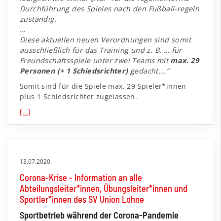
Durchführung des Spieles nach den Fußball-regeln
zuständig.
…
Diese aktuellen neuen Verordnungen sind somit
ausschließlich für das Training und z. B. … für
Freundschaftsspiele unter zwei Teams mit
max. 29
Personen (+ 1 Schiedsrichter)
gedacht….“
Somit sind für die Spiele max. 29 Spieler*innen
plus 1 Schiedsrichter zugelassen.
[...]
13.07.2020
Corona-Krise - Information an alle
Abteilungsleiter*innen, Übungsleiter*innen und
Sportler*innen des SV Union Lohne
Sportbetrieb während der Corona-Pandemie