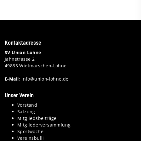
Kontaktadresse
SV Union Lohne
Jahnstrasse 2
49835 Wietmarschen-Lohne
E-Mail:
info@union-lohne.de
Unser Verein
Vorstand
Satzung
Mitgliedsbeiträge
Mitgliederversammlung
Sportwoche
Vereinsbulli