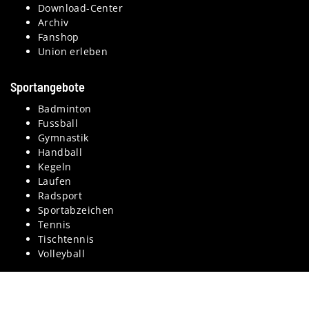
Download-Center
Archiv
Fanshop
Union erleben
Sportangebote
Badminton
Fussball
Gymnastik
Handball
Kegeln
Laufen
Radsport
Sportabzeichen
Tennis
Tischtennis
Volleyball
Kontakt