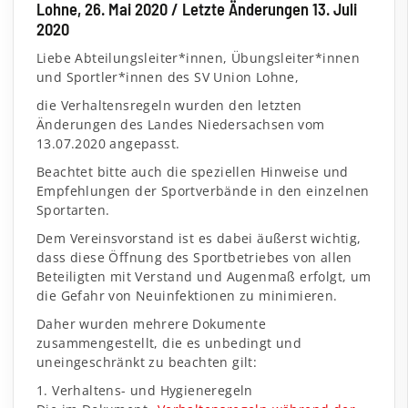
Lohne, 26. Mai 2020 / Letzte Änderungen 13. Juli
2020
Liebe Abteilungsleiter*innen, Übungsleiter*innen
und Sportler*innen des SV Union Lohne,
die Verhaltensregeln wurden den letzten
Änderungen des Landes Niedersachsen vom
13.07.2020 angepasst.
Beachtet bitte auch die speziellen Hinweise und
Empfehlungen der Sportverbände in den einzelnen
Sportarten.
Dem Vereinsvorstand ist es dabei äußerst wichtig,
dass diese Öffnung des Sportbetriebes von allen
Beteiligten mit Verstand und Augenmaß erfolgt, um
die Gefahr von Neuinfektionen zu minimieren.
Daher wurden mehrere Dokumente
zusammengestellt, die es unbedingt und
uneingeschränkt zu beachten gilt:
1. Verhaltens- und Hygieneregeln