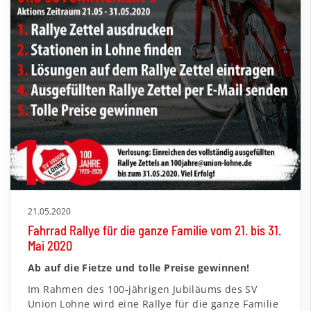
21.05.2020
Fahrrad Rallye für die ganze Familie vom 21. bis 31.
Mai 2020
Ab auf die Fietze und tolle Preise gewinnen!
Im Rahmen des 100-jährigen Jubiläums des SV
Union Lohne wird eine Rallye für die ganze Familie