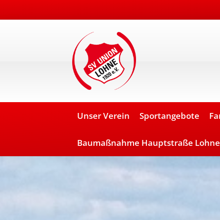
Unser Verein
Sportangebote
Fa
Baumaßnahme Hauptstraße Lohne