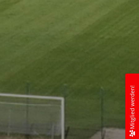
Mitglied werden!